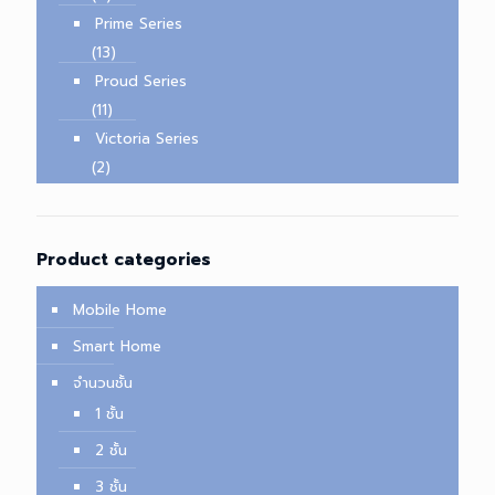
Prime Series
(13)
Proud Series
(11)
Victoria Series
(2)
Product categories
Mobile Home
Smart Home
จำนวนชั้น
1 ชั้น
2 ชั้น
3 ชั้น