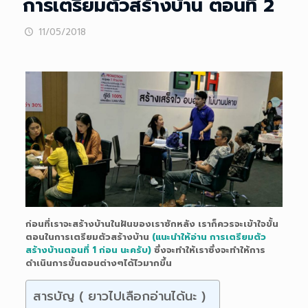
การเตรียมตัวสร้างบ้าน ตอนที่ 2
11/05/2018
ก่อนที่เราจะสร้างบ้านในฝันของเราซักหลัง เราก็ควรจะเข้าใจขั้น
ตอนในการเตรียมตัวสร้างบ้าน
(แนะนำให้อ่าน การเตรียมตัว
สร้างบ้านตอนที่ 1 ก่อน นะครับ)
ซึ่งจะทำให้เราซึ่งจะทำให้การ
ดำเนินการขั้นตอนต่างๆได้ไวมากขึ้น
สารบัญ ( ยาวไปเลือกอ่านได้นะ )