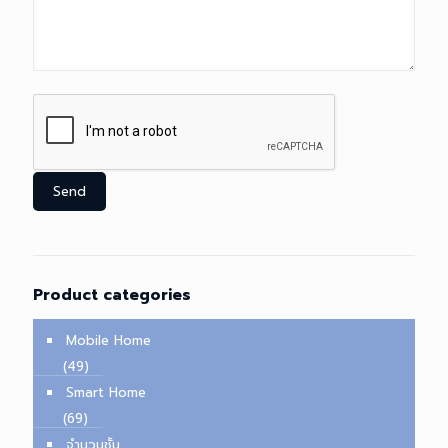
Product categories
Mobile Home
(49)
Smart Home
(69)
จำนวนชั้น