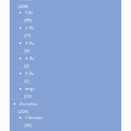
(208)
1 ชั้น
(99)
2 ชั้น
(71)
3 ชั้น
(4)
4 ชั้น
(2)
5 ชั้น
(2)
ยกสูง
(33)
จำนวนห้อง
(206)
1 ห้องนอน
(36)