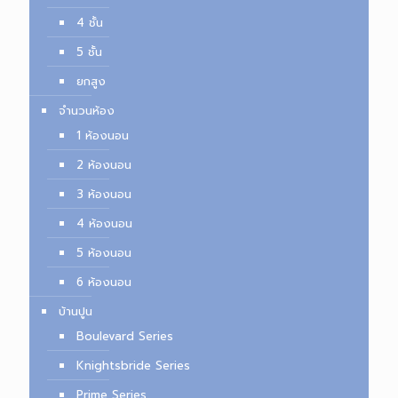
4 ชั้น
5 ชั้น
ยกสูง
จำนวนห้อง
1 ห้องนอน
2 ห้องนอน
3 ห้องนอน
4 ห้องนอน
5 ห้องนอน
6 ห้องนอน
บ้านปูน
Boulevard Series
Knightsbride Series
Prime Series