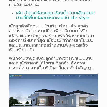
ภายในครอบครัว
เช่น จำนวนห้องนอน ห้องน้ำ โดยเลือกแบบ
บ้านที่มีพื้นใช้สอยเหมาะสมกับ life style
เมื่อลูกค้าเลือกแบบบ้านเรียบร้อยแล้ว
ลูกค้า
สามารถปรึกษาสถาปนิก เพื่อปรับแบบ หรือ
เปลี่ยนแปลงวัสดุก่อสร้าง เพื่อให้ตรงกับความ
ต้องการให้มากที่สุด เมื่อบริษัททำการแก้ไขแบบ
และประมาณราคาก่อสร้างงานเพิ่ม-ลดเสร็จ
เรียบร้อย
แล้ว
พนักงานขายจะเชิญลูกค้ามาพิจารณาแบบบ้าน
และอนุมัติราคาที่แก้ไขตามที่ลูกค้าแจ้งความ
ประสงค์มา จากนั้นบริษัทจะนัดลูกค้าทำสัญญา