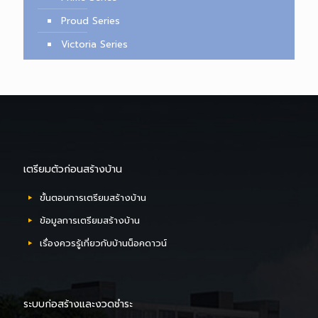
Proud Series
Victoria Series
เตรียมตัวก่อนสร้างบ้าน
ขั้นตอนการเตรียมสร้างบ้าน
ข้อมูลการเตรียมสร้างบ้าน
เรื่องควรรู้เกี่ยวกับบ้านน็อคดาวน์
ระบบก่อสร้างและงวดชำระ