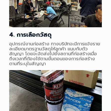
4. การเลือกวัสดุ
อุปกรณ์งานก่อสร้าง ทางบริษัทจะมีการแจ้งราย
ละเอียดมาตรฐานวัสดุให้ลูกค้า แนบกับตัว
สัญญา โดยจะจัดส่งไปยังสถานที่ก่อสร้างเมื่อ
ถึงเวลาที่ต้องใช้ตามขั้นตอนของการก่อสร้าง
ตามที่ระบุในสัญญา