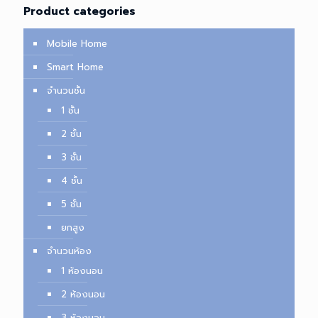
Product categories
Mobile Home
Smart Home
จำนวนชั้น
1 ชั้น
2 ชั้น
3 ชั้น
4 ชั้น
5 ชั้น
ยกสูง
จำนวนห้อง
1 ห้องนอน
2 ห้องนอน
3 ห้องนอน