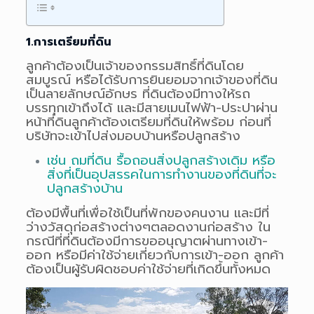
1.การเตรียมที่ดิน
ลูกค้าต้องเป็นเจ้าของกรรมสิทธิ์ที่ดินโดย
สมบูรณ์ หรือได้รับการยินยอมจากเจ้าของที่ดิน
เป็นลายลักษณ์อักษร ที่ดินต้องมีทางให้รถ
บรรทุกเข้าถึงได้ และมีสายเมนไฟฟ้า-ประปาผ่าน
หน้าที่ดินลูกค้าต้องเตรียมที่ดินให้พร้อม
ก่อนที่
บริษัทจะเข้าไปส่งมอบบ้านหรือปลูกสร้าง
เช่น ถมที่ดิน รื้อถอนสิ่งปลูกสร้างเดิม หรือ
สิ่งที่เป็นอุปสรรคในการทำงานของที่ดินที่จะ
ปลูกสร้างบ้าน
ต้องมีพื้นที่เพื่อใช้เป็นที่พักของคนงาน
และมีที่
ว่างวัสดุก่อสร้างต่างๆตลอดงานก่อสร้าง
ใน
กรณีที่ที่ดินต้องมีการขออนุญาตผ่านทางเข้า-
ออก หรือมีค่าใช้จ่ายเกี่ยวกับการเข้า-ออก ลูกค้า
ต้องเป็นผู้รับผิดชอบค่าใช้จ่ายที่เกิดขึ้นทั้งหมด