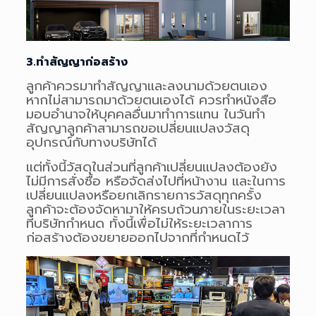
3.ทำสัญญาก่อสร้าง
ลูกค้าควรมาทำสัญญาและลงนามด้วยตนเอง
หากไม่สามารถมาด้วยตนเองได้ ควรทำหนังสือ
มอบอำนาจให้บุคคลอื่นมาทำการแทน ในวันทำ
สัญญาลูกค้าสามารถขอเปลี่ยนแปลงวัสดุ
อุปกรณ์กับทางบริษัทได้
แต่ทั้งนี้วัสดุในส่วนที่ลูกค้าเปลี่ยนแปลงต้องยัง
ไม่มีการสั่งซื้อ หรือจัดส่งไปที่หน้างาน และในการ
เปลี่ยนแปลงหรือยกเลิกรายการวัสดุทุกครั้ง
ลูกค้าจะต้องจัดหามาให้ครบถ้วนภายในระยะเวลา
ที่บริษัทกำหนด ทั้งนี้เพื่อไม่ให้ระยะเวลาการ
ก่อสร้างต้องขยายออกไปจากที่กำหนดไว้