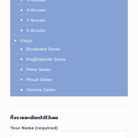
4 ห้องนอน
5 ห้องนอน
6 ห้องนอน
บ้านปูน
Boulevard Series
Knightsbride Series
Prime Series
Proud Series
Victoria Series
ทิ้งรายละเอียดได้ไว้เลย
Your Name (required)