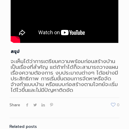
สรุป
จะเห็นได้ว่าการเตรียมความพร้อมก่อนสร้างบ้าน
เป็นเรื่องที่สำคัญ แต่ถ้าทำได้ก็จะสามารถวางแผน
เรื่องความต้องการ งบประมาณต่างๆ ได้อย่างมี
ประสิทธิภาพ การเริ่มขั้นตอนการจัดหาหรือจัด
จ้างทำแบบบ้าน หรือแบบก่อสร้างตามโจทย์จะเริ่ม
ได้ไวขึ้นและไม่มีปัญหาติดขัด
Share
0
Related posts