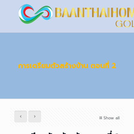
การเตรียมตัวสร้างบ้าน ตอนที่ 2
Show all