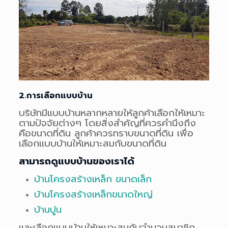
2.การเลือกแบบบ้าน
บริษัทมีแบบบ้านหลากหลายให้ลูกค้าเลือกให้เหมาะ
ตามปัจจัยต่างๆ โดยสิ่งสำคัญที่ควรคำนึงถึง
คือขนาดที่ดิน ลูกค้าควรทราบขนาดที่ดิน เพื่อ
เลือกแบบบ้านให้เหมาะสมกับขนาดที่ดิน
สามารถดูแบบบ้านของเราได้
บ้านโครงสร้างเหล็ก ขนาดเล็ก
บ้านโครงสร้างเหล็กขนาดใหญ่
บ้านปูน
และเลือกแบบบ้านให้เหมาะสมกับจำนวนสมาชิก