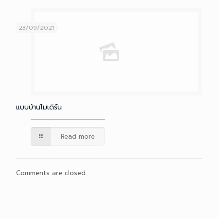
23/09/2021
แบบบ้านโมเดิร์น
Read more
Comments are closed.