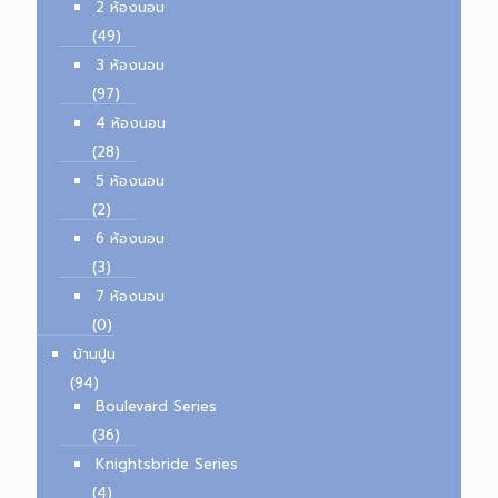
2 ห้องนอน
(49)
3 ห้องนอน
(97)
4 ห้องนอน
(28)
5 ห้องนอน
(2)
6 ห้องนอน
(3)
7 ห้องนอน
(0)
บ้านปูน
(94)
Boulevard Series
(36)
Knightsbride Series
(4)