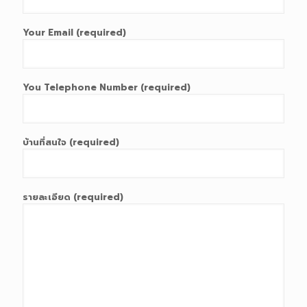
Your Email (required)
You Telephone Number (required)
บ้านที่สนใจ (required)
รายละเอียด (required)