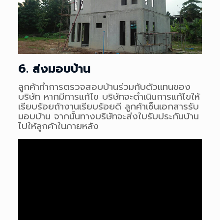
6. ส่งมอบบ้าน
ลูกค้าทำการตรวจสอบบ้านร่วมกับตัวแทนของ
บริษัท หากมีการแก้ไข บริษัทจะดำเนินการแก้ไขให้
เรียบร้อยถ้างานเรียบร้อยดี ลูกค้าเซ็นเอกสารรับ
มอบบ้าน จากนั้นทางบริษัทจะส่งใบรับประกันบ้าน
ไปให้ลูกค้าในภายหลัง