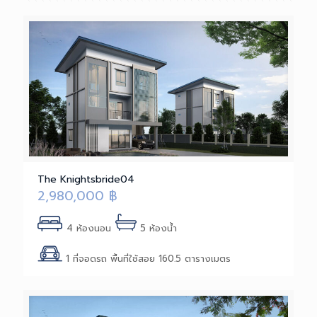
The Knightsbride04
2,980,000
฿
4 ห้องนอน
5 ห้องน้ำ
1 ที่จอดรถ พื้นที่ใช้สอย 160.5 ตารางเมตร