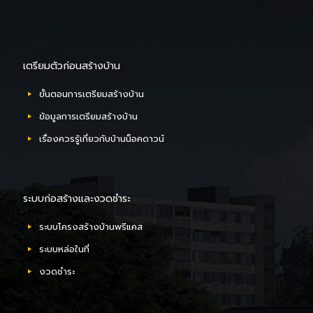
เตรียมตัวก่อนสร้างบ้าน
ขั้นตอนการเตรียมสร้างบ้าน
ข้อมูลการเตรียมสร้างบ้าน
เรื่องควรรู้เกี่ยวกับบ้านน็อคดาวน์
ระบบก่อสร้างและงวดชำระ
ระบบโครงสร้างบ้านพรีแคส
ระบบหล่อในที่
งวดชำระ