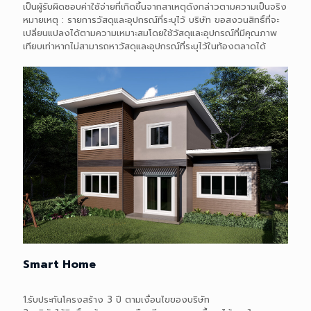
เป็นผู้รับผิดชอบค่าใช้จ่ายที่เกิดขึ้นจากสาเหตุดังกล่าวตามความเป็นจริง
หมายเหตุ : รายการวัสดุและอุปกรณ์ที่ระบุไว้ บริษัท ขอสงวนสิทธิ์ที่จะ
เปลี่ยนแปลงได้ตามความเหมาะสมโดยใช้วัสดุและอุปกรณ์ที่มีคุณภาพ
เทียบเท่าหากไม่สามารถหาวัสดุและอุปกรณ์ที่ระบุไว้ในท้องตลาดได้
Smart Home
1.รับประกันโครงสร้าง 3 ปี ตามเงื่อนไขของบริษัท