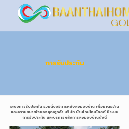
การรับประกัน
ระบบการรับประกัน รวมถึงบริการหลังส่งมอบบ้าน เพื่อมาตรฐาน
และความสบายใจของคุณลูกค้า บริษัท บ้านไทยโฮมโกลด์ มีระบบ
การรับประกัน และบริการหลังการส่งมอบบ้านดังนี้