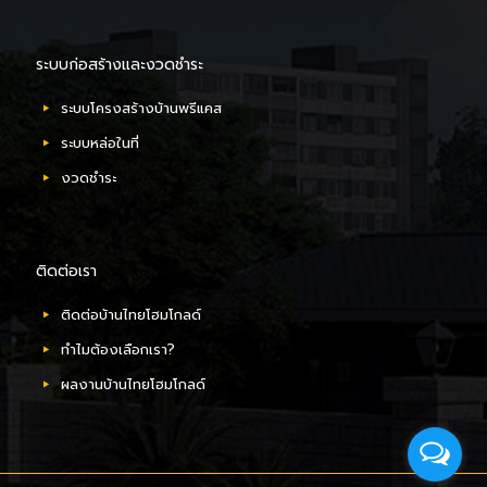
ระบบก่อสร้างและงวดชำระ
ระบบโครงสร้างบ้านพรีแคส
ระบบหล่อในที่
งวดชำระ
ติดต่อเรา
ติดต่อบ้านไทยโฮมโกลด์
ทำไมต้องเลือกเรา?
ผลงานบ้านไทยโฮมโกลด์