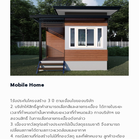
Mobile Home
1.รับประกันโครงสร้าง 3 ปี ตามเงื่อนไขของบริษัท
2. บริษัทให้สิทธิ์ลูกค้าสามารถเลือกสีและลายกระเบื้อง ได้ภายในระยะ
เวลาที่กำหนดเท่านั้นหากพ้นระยะเวลาที่กำหนดแล้ว ทางบริษัทฯ ขอ
สงวนสิทธิ์ ในการเลือกลายกระเบื้องดังกล่าว
3. เนื่องจากวัสดุก่อสร้างประเภทไม้เป็นวัสดุธรรมชาติ จึงสามารถ
เปลี่ยนสภาพได้ตามสภาวะแวดล้อมและอากาศ
4. กรณีสถานที่ก่อสร้างไม่มีที่กองวัสดุ และที่พักคนงาน ลูกค้าจะต้อง