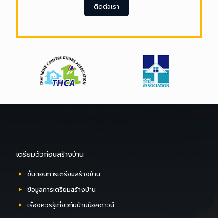
คุณลูกค้า ด้วย
ติดต่อเรา
การรับประกัน
ติดต่อเรา
เตรียมตัวก่อนสร้างบ้าน
ขั้นตอนการเตรียมสร้างบ้าน
ข้อมูลการเตรียมสร้างบ้าน
เรื่องควรรู้เกี่ยวกับบ้านน็อคดาวน์