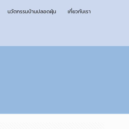
นวัตกรรมบ้านปลอดฝุ่น
เกี่ยวกับเรา