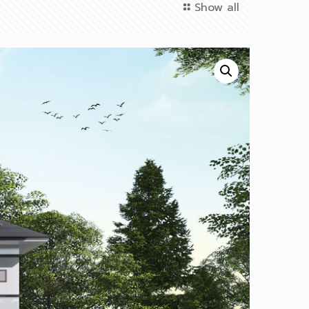
Show all