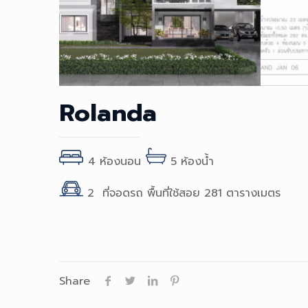
Rolanda
4 ห้องนอน
5 ห้องน้ำ
2 ที่จอดรถ พื้นที่ใช้สอย 281 ตารางเมตร
Share