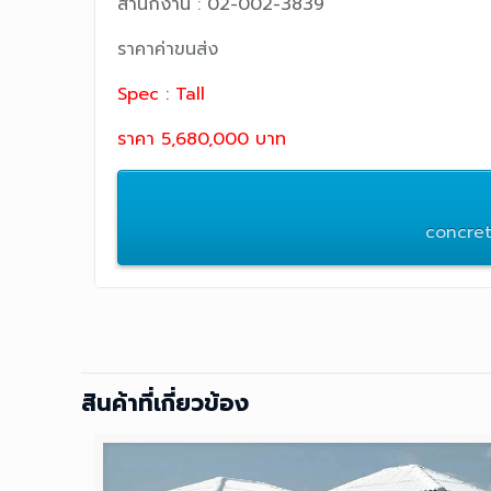
สำนักงาน : 02-002-3839
ราคาค่าขนส่ง
Spec : Tall
ราคา 5,680,000 บาท
concre
สินค้าที่เกี่ยวข้อง