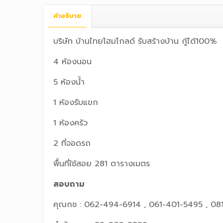
คำอธิบาย
บริษัท บ้านไทยโฮมโกลด์ รับสร้างบ้าน กู้ได้100
4 ห้องนอน
5 ห้องน้ำ
1 ห้องรับแขก
1 ห้องครัว
2 ที่จอดรถ
พื้นที่ใช้สอย 281 ตารางเมตร
สอบถาม
คุณกช : 062-494-6914 , 061-401-5495 , 08