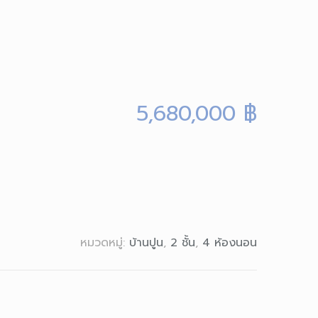
5,680,000
฿
หมวดหมู่:
บ้านปูน
,
2 ชั้น
,
4 ห้องนอน