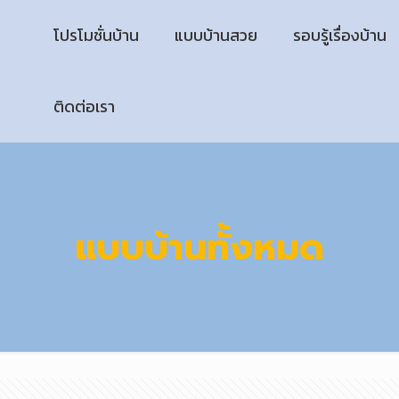
โปรโมชั่นบ้าน
แบบบ้านสวย
รอบรู้เรื่องบ้าน
ติดต่อเรา
แบบบ้านทั้งหมด