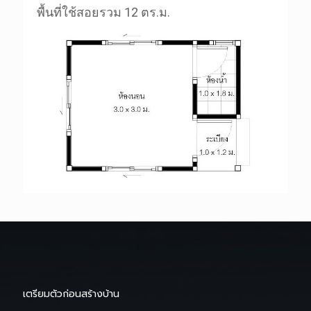
พื้นที่ใช้สอยรวม 12 ตร.ม.
เตรียมตัวก่อนสร้างบ้าน