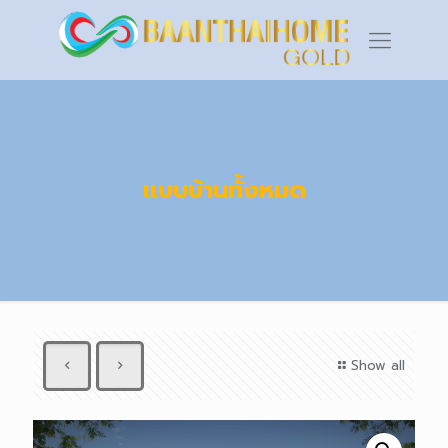
แบบบ้านทั้งหมด
Show all