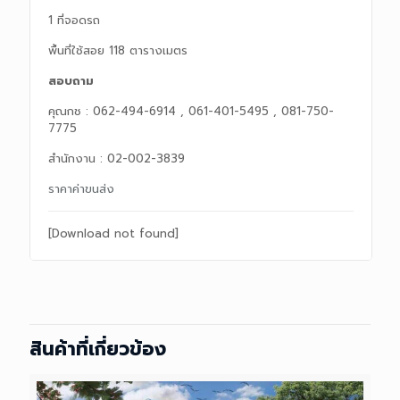
1 ที่จอดรถ
พื้นที่ใช้สอย 118 ตารางเมตร
สอบถาม
คุณกช : 062-494-6914 , 061-401-5495 , 081-750-
7775
สำนักงาน : 02-002-3839
ราคาค่าขนส่ง
[Download not found]
สินค้าที่เกี่ยวข้อง