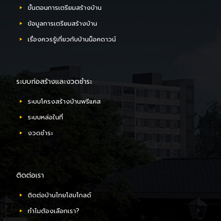
ขั้นตอนการเตรียมสร้างบ้าน
ข้อมูลการเตรียมสร้างบ้าน
เรื่องควรรู้เกี่ยวกับบ้านน็อคดาวน์
ระบบก่อสร้างและงวดชำระ
ระบบโครงสร้างบ้านพรีแคส
ระบบหล่อในที่
งวดชำระ
ติดต่อเรา
ติดต่อบ้านไทยโฮมโกลด์
ทำไมต้องเลือกเรา?