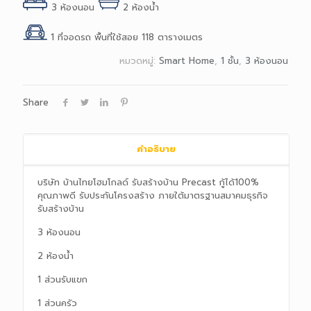
3 ห้องนอน
2 ห้องน้ำ
1 ที่จอดรถ พื้นที่ใช้สอย 118 ตารางเมตร
หมวดหมู่:
Smart Home
,
1 ชั้น
,
3 ห้องนอน
Share
คำอธิบาย
บริษัท บ้านไทยโฮมโกลด์ รับสร้างบ้าน Precast กู้ได้100%
คุณภาพดี รับประกันโครงสร้าง ภายใต้มาตรฐานสมาคมธุรกิจ
รับสร้างบ้าน
3 ห้องนอน
2 ห้องน้ำ
1 ส่วนรับแขก
1 ส่วนครัว