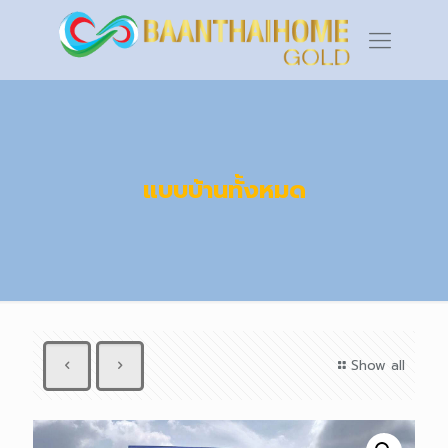
แบบบ้านทั้งหมด
Show all