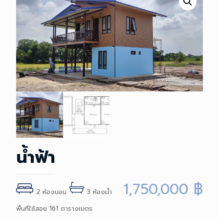
น้ำฟ้า
1,750,000
฿
2 ห้องนอน
3 ห้องน้ำ
พื้นที่ใช้สอย 161 ตารางเมตร