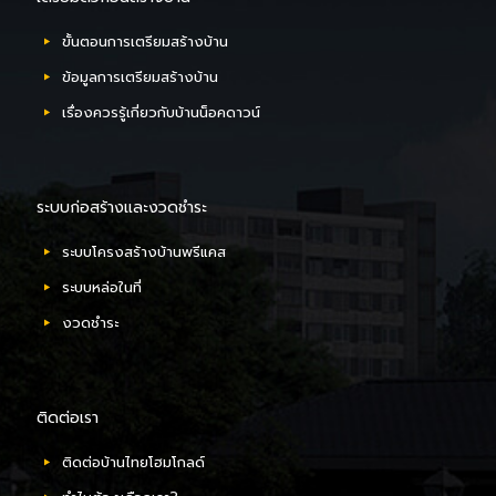
ขั้นตอนการเตรียมสร้างบ้าน
ข้อมูลการเตรียมสร้างบ้าน
เรื่องควรรู้เกี่ยวกับบ้านน็อคดาวน์
ระบบก่อสร้างและงวดชำระ
ระบบโครงสร้างบ้านพรีแคส
ระบบหล่อในที่
งวดชำระ
ติดต่อเรา
ติดต่อบ้านไทยโฮมโกลด์