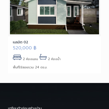
เนรมิต 02
520,000
฿
2 ห้องนอน
2 ห้องน้ำ
พื้นที่ใช้สอยรวม 24 ตร.ม.
เตรียมตัวก่อนสร้างบ้าน