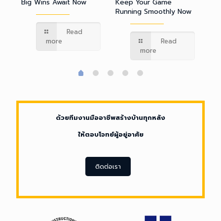
Big Wins Await Now
Keep Your Game
Smoot
Ins
Running Smoothly Now
Ac
Read more
Read
more
Read
more
ด้วยทีมงานมือ
ด้วยทีมงานมืออาชีพสร้างบ้านทุกหลัง
อาชีพสร้างบ้าน
ให้ตอบโจทย์ผู้อยู่อาศัย
ทุกหลัง ให้
ตอบโจทย์ผู้อยู่
ติดต่อเรา
อาศัย
ติดต่อเรา