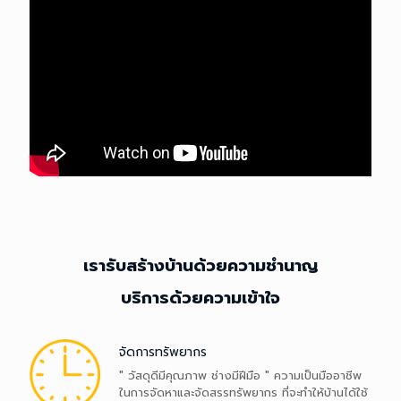
เรารับสร้างบ้านด้วย
BTH CHANEL
ความชำนาญ บริการ
ด้วยความเข้าใจ
เรารับสร้างบ้านด้วยความชำนาญ
บริการด้วยความเข้าใจ
จัดการทรัพยากร
จัดการทรัพยากร
" วัสดุดีมีคุณภาพ ช่างมีฝีมือ " ความเป็นมืออาชีพ
ในการจัดหาและจัดสรรทรัพยากร ที่จะทำให้บ้านได้ใช้
" วัสดุดีมีคุณภาพ ช่างมีฝีมือ " ความเป็นมืออาชีพ
วัสดุที่มีคุณภาพ การจัดหาทีมช่างที่มีประสบการณ์
ในการจัดหาและจัดสรรทรัพยากร ที่จะทำให้บ้านได้ใช้