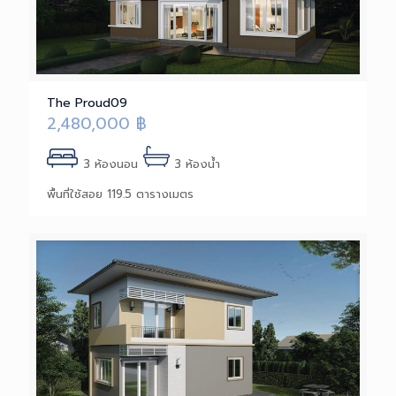
The Proud09
2,480,000
฿
3 ห้องนอน
3 ห้องน้ำ
พื้นที่ใช้สอย 119.5 ตารางเมตร