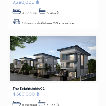
3,280,000
฿
4 ห้องนอน
5 ห้องน้ำ
1 ที่จอดรถ พื้นที่ใช้สอย 159 ตารางเมตร
The Knightsbride02
4,680,000
฿
6 ห้องนอน
5 ห้องน้ำ