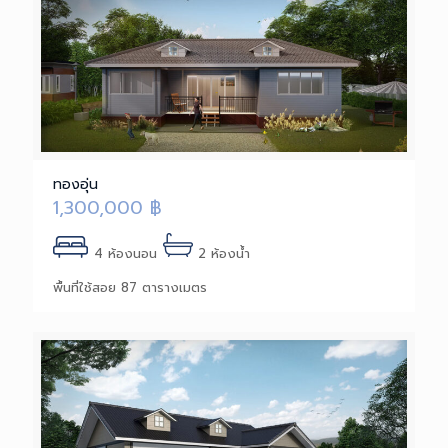
ทองอุ่น
1,300,000
฿
4 ห้องนอน
2 ห้องน้ำ
พื้นที่ใช้สอย 87 ตารางเมตร