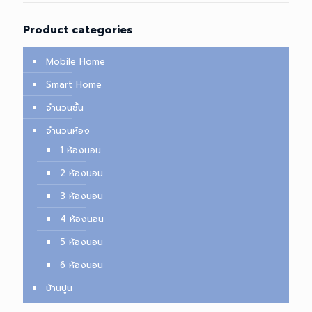
Product categories
Mobile Home
Smart Home
จำนวนชั้น
จำนวนห้อง
1 ห้องนอน
2 ห้องนอน
3 ห้องนอน
4 ห้องนอน
5 ห้องนอน
6 ห้องนอน
บ้านปูน