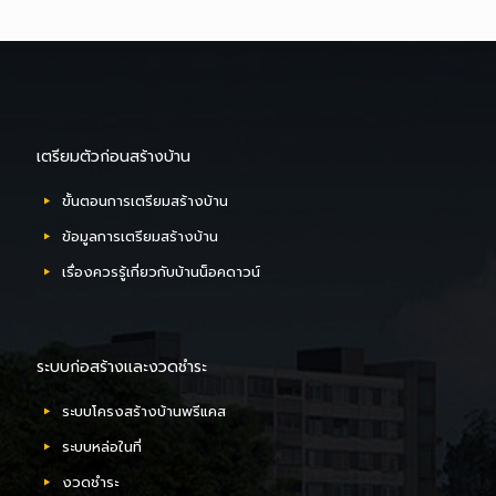
เตรียมตัวก่อนสร้างบ้าน
ขั้นตอนการเตรียมสร้างบ้าน
ข้อมูลการเตรียมสร้างบ้าน
เรื่องควรรู้เกี่ยวกับบ้านน็อคดาวน์
ระบบก่อสร้างและงวดชำระ
ระบบโครงสร้างบ้านพรีแคส
ระบบหล่อในที่
งวดชำระ