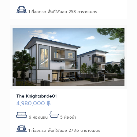
1 ที่จอดรถ พื้นที่ใช้สอย 258 ตารางเมตร
The Knightsbride01
4,980,000
฿
6 ห้องนอน
5 ห้องน้ำ
1 ที่จอดรถ พื้นที่ใช้สอย 273.6 ตารางเมตร