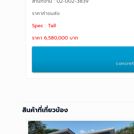
สำนักงาน : 02-002-3839
ราคาค่าขนส่ง
Spec : Tall
ราคา 6,580,000 บาท
concre
สินค้าที่เกี่ยวข้อง