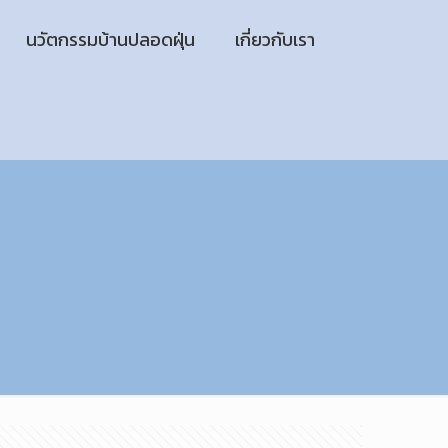
นวัตกรรมบ้านปลอดฝุ่น
เกี่ยวกับเรา