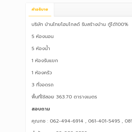
คำอธิบาย
บริษัท บ้านไทยโฮมโกลด์ รับสร้างบ้าน กู้ได้100
5 ห้องนอน
5 ห้องน้ำ
1 ห้องรับแขก
1 ห้องครัว
3 ที่จอดรถ
พื้นที่ใช้สอย 363.70 ตารางเมตร
สอบถาม
คุณกช : 062-494-6914 , 061-401-5495 , 08