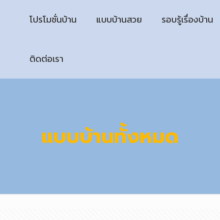
โปรโมชั่นบ้าน
แบบบ้านสวย
รอบรู้เรื่องบ้าน
ติดต่อเรา
แบบบ้านทั้งหมด