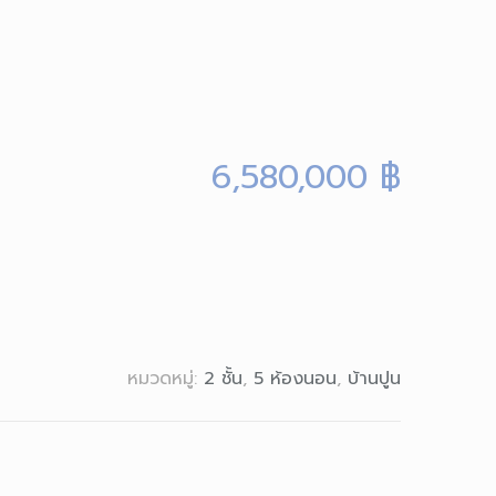
6,580,000
฿
หมวดหมู่:
2 ชั้น
,
5 ห้องนอน
,
บ้านปูน