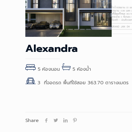
Alexandra
5 ห้องนอน
5 ห้องน้ำ
3 ที่จอดรถ พื้นที่ใช้สอย 363.70 ตารางเมตร
Share