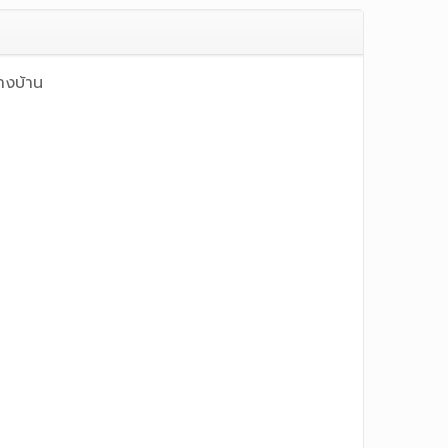
างบ้าน