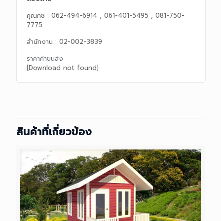
คุณกช : 062-494-6914 , 061-401-5495 , 081-750-
7775
สำนักงาน : 02-002-3839
ราคาค่าขนส่ง
[Download not found]
สินค้าที่เกี่ยวข้อง