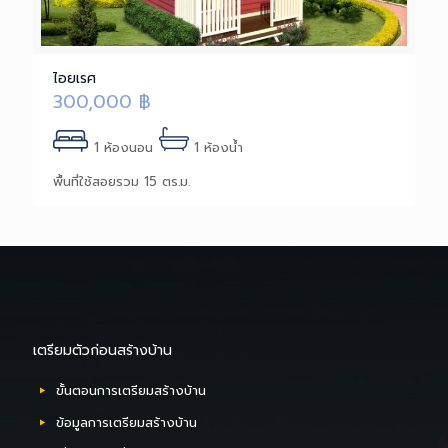
ไอยเรศ
300,000
฿
1 ห้องนอน
1 ห้องน้ำ
พื้นที่ใช้สอยรวม 15 ตร.ม.
เตรียมตัวก่อนสร้างบ้าน
ขั้นตอนการเตรียมสร้างบ้าน
ข้อมูลการเตรียมสร้างบ้าน