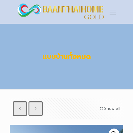
แบบบ้านทั้งหมด
Show all