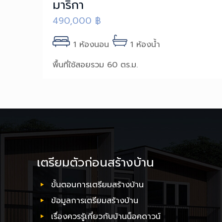
มาริกา
490,000
฿
1 ห้องนอน
1 ห้องน้ำ
พื้นที่ใช้สอยรวม 60 ตร.ม.
เตรียมตัวก่อนสร้างบ้าน
ขั้นตอนการเตรียมสร้างบ้าน
ข้อมูลการเตรียมสร้างบ้าน
เรื่องควรรู้เกี่ยวกับบ้านน็อคดาวน์