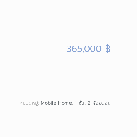
365,000
฿
หมวดหมู่:
Mobile Home
,
1 ชั้น
,
2 ห้องนอน