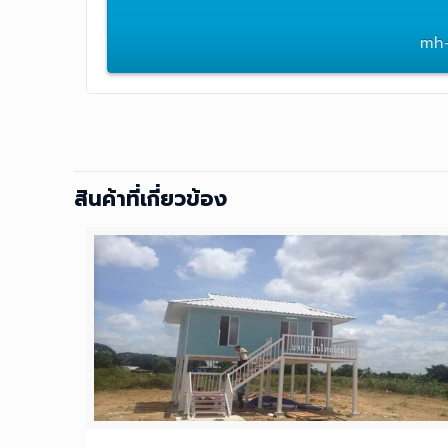
mh-
สินค้าที่เกี่ยวข้อง