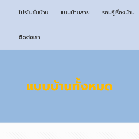
โปรโมชั่นบ้าน
แบบบ้านสวย
รอบรู้เรื่องบ้าน
ติดต่อเรา
แบบบ้านทั้งหมด