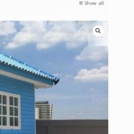
Show all