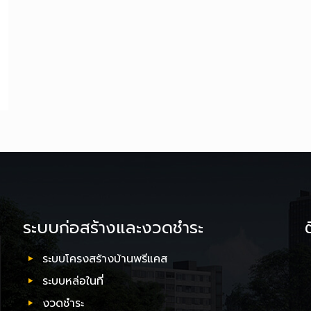
ระบบก่อสร้างและงวดชำระ
ระบบโครงสร้างบ้านพรีแคส
ระบบหล่อในที่
งวดชำระ