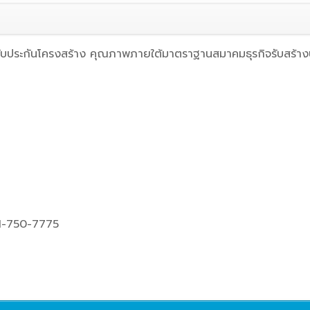
 รับประกันโครงสร้าง คุณภาพภายใต้มาตราฐานสมาคมธุรกิจรับสร้าง
1-750-7775