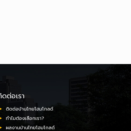
ติดต่อเรา
ติดต่อบ้านไทยโฮมโกลด์
ทำไมต้องเลือกเรา?
ผลงานบ้านไทยโฮมโกลด์