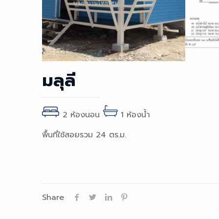
มลุลี
2 ห้องนอน
1 ห้องน้ำ
พื้นที่ใช้สอยรวม 24 ตร.ม.
Share