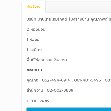
คำอธิบาย
บริษัท บ้านไทยโฮมโกลด์ รับสร้างบ้าน คุณภาพดี
2 ห้องนอน
1 ห้องน้ำ
1 ระเบียง
พื้นที่ใช้สอยรวม 24 ตร.ม.
สอบถาม
คุณกช : 062-494-6914 , 061-401-5495 , 08
สำนักงาน : 02-002-3839
ราคาค่าขนส่ง