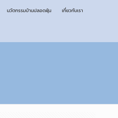
นวัตกรรมบ้านปลอดฝุ่น
เกี่ยวกับเรา