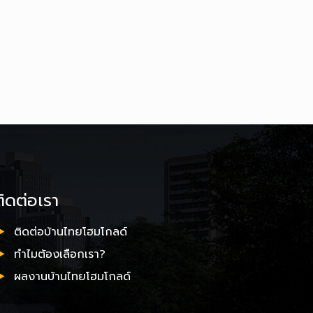
ติดต่อเรา
ติดต่อบ้านไทยโฮมโกลด์
ทำไมต้องเลือกเรา?
ผลงานบ้านไทยโฮมโกลด์