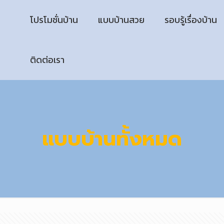
โปรโมชั่นบ้าน
แบบบ้านสวย
รอบรู้เรื่องบ้าน
ติดต่อเรา
แบบบ้านทั้งหมด