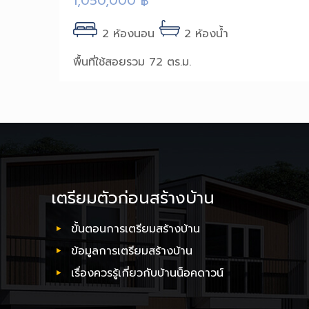
1,050,000
฿
2 ห้องนอน
2 ห้องน้ำ
พื้นที่ใช้สอยรวม 72 ตร.ม.
เตรียมตัวก่อนสร้างบ้าน
ขั้นตอนการเตรียมสร้างบ้าน
ข้อมูลการเตรียมสร้างบ้าน
เรื่องควรรู้เกี่ยวกับบ้านน็อคดาวน์