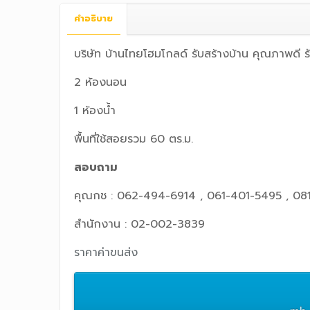
คำอธิบาย
บริษัท บ้านไทยโฮมโกลด์ รับสร้างบ้าน คุณภาพดี
2 ห้องนอน
1 ห้องน้ำ
พื้นที่ใช้สอยรวม 60 ตร.ม.
สอบถาม
คุณกช : 062-494-6914 , 061-401-5495 , 08
สำนักงาน : 02-002-3839
ราคาค่าขนส่ง