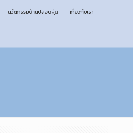
นวัตกรรมบ้านปลอดฝุ่น
เกี่ยวกับเรา