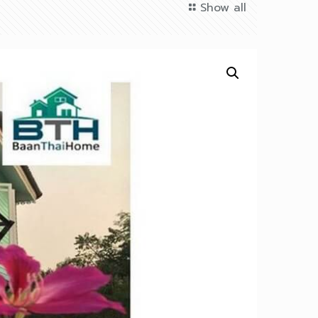
Show all