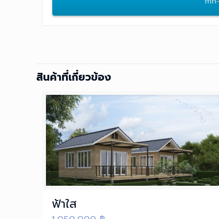
mh-
สินค้าที่เกี่ยวข้อง
ฟ้าใส