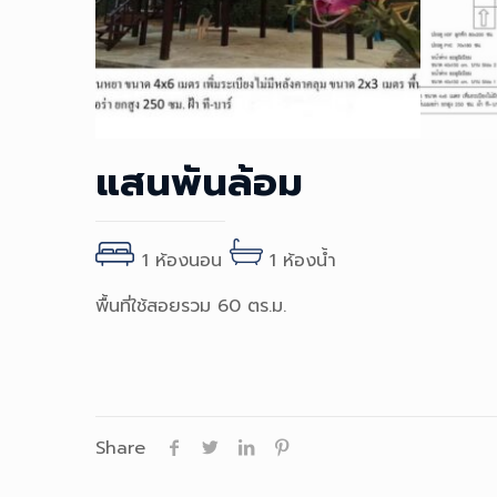
แสนพันล้อม
1 ห้องนอน
1 ห้องน้ำ
พื้นที่ใช้สอยรวม 60 ตร.ม.
Share