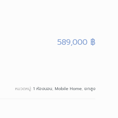
589,000
฿
หมวดหมู่:
1 ห้องนอน
,
Mobile Home
,
ยกสูง