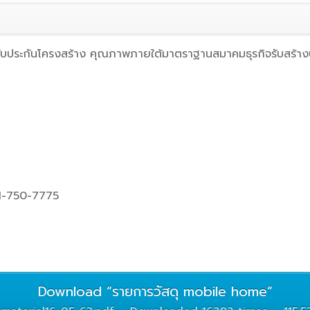
 รับประกันโครงสร้าง คุณภาพภายใต้มาตราฐานสมาคมธุรกิจรับสร้าง
1-750-7775
Download “รายการวัสดุ mobile home”