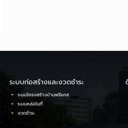
ระบบก่อสร้างและงวดชำระ
ระบบโครงสร้างบ้านพรีแคส
ระบบหล่อในที่
งวดชำระ