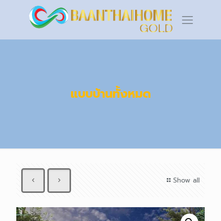
แบบบ้านทั้งหมด
Show all