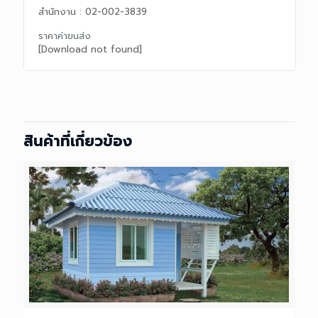
สำนักงาน : 02-002-3839
ราคาค่าขนส่ง
[Download not found]
สินค้าที่เกี่ยวข้อง