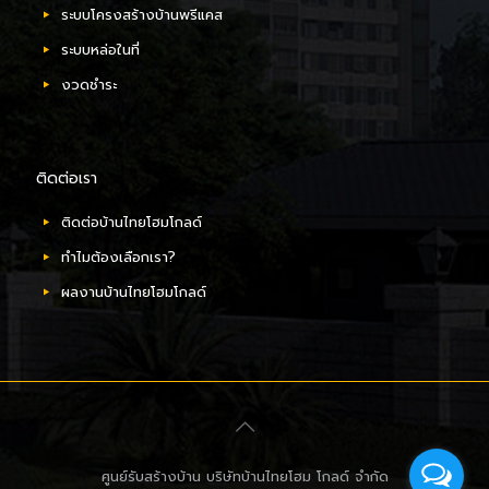
ระบบโครงสร้างบ้านพรีแคส
ระบบหล่อในที่
งวดชำระ
ติดต่อเรา
ติดต่อบ้านไทยโฮมโกลด์
ทำไมต้องเลือกเรา?
ผลงานบ้านไทยโฮมโกลด์
ศูนย์รับสร้างบ้าน บริษัทบ้านไทยโฮม โกลด์ จำกัด