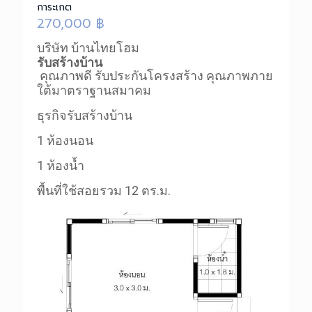
การะเกต
270,000
฿
บริษัท บ้านไทยโฮม
รับสร้างบ้าน
คุณภาพดี รับประกันโครงสร้าง คุณภาพ
ภาย
ใต้มาตราฐานสมาคม
ธุรกิจรับสร้างบ้าน
1 ห้องนอน
1 ห้องน้ำ
พื้นที่ใช้สอยรวม 12 ตร.ม.