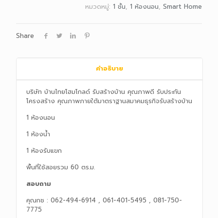
หมวดหมู่:
1 ชั้น
,
1 ห้องนอน
,
Smart Home
Share
คำอธิบาย
บริษัท บ้านไทยโฮมโกลด์ รับสร้างบ้าน คุณภาพดี รับประกัน
โครงสร้าง คุณภาพภายใต้มาตราฐานสมาคมธุรกิจรับสร้างบ้าน
1 ห้องนอน
1 ห้องน้ำ
1 ห้องรับแขก
พื้นที่ใช้สอยรวม 60 ตร.ม.
สอบถาม
คุณกช : 062-494-6914 , 061-401-5495 , 081-750-
7775