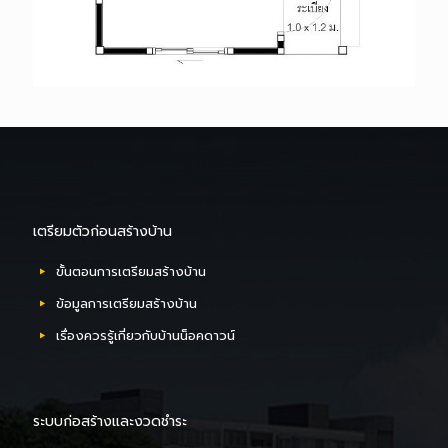
เตรียมตัวก่อนสร้างบ้าน
ขั้นตอนการเตรียมสร้างบ้าน
ข้อมูลการเตรียมสร้างบ้าน
เรื่องควรรู้เกี่ยวกับบ้านน็อคดาวน์
ระบบก่อสร้างและงวดชำระ