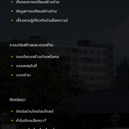
ขั้นตอนการเตรียมสร้างบ้าน
ข้อมูลการเตรียมสร้างบ้าน
เรื่องควรรู้เกี่ยวกับบ้านน็อคดาวน์
ระบบก่อสร้างและงวดชำระ
ระบบโครงสร้างบ้านพรีแคส
ระบบหล่อในที่
งวดชำระ
ติดต่อเรา
ติดต่อบ้านไทยโฮมโกลด์
ทำไมต้องเลือกเรา?