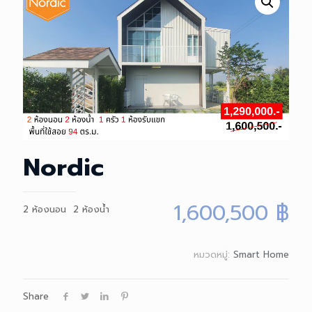
Nordic
1,600,500
฿
2 ห้องนอน 2 ห้องน้ำ
หมวดหมู่:
Smart Home
Share