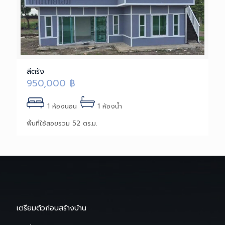
สีตรัง
950,000
฿
1 ห้องนอน
1 ห้องน้ำ
พื้นที่ใช้สอยรวม 52 ตร.ม.
เตรียมตัวก่อนสร้างบ้าน