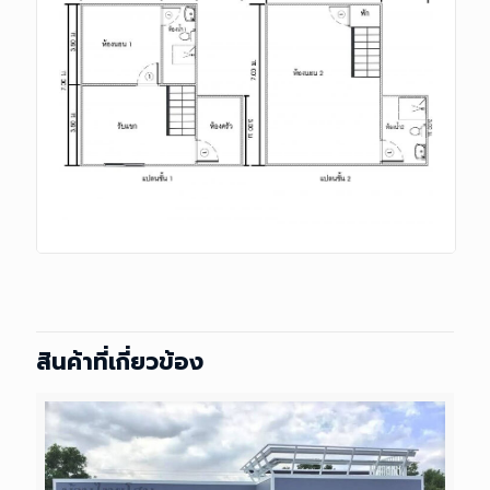
สินค้าที่เกี่ยวข้อง