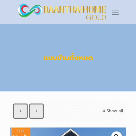
แบบบ้านทั้งหมด
Show all