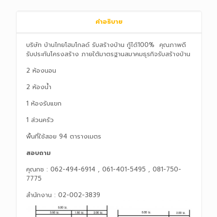
คำอธิบาย
บริษัท บ้านไทยโฮมโกลด์ รับสร้างบ้าน กู้ได้100% คุณภาพดี
รับประกันโครงสร้าง ภายใต้มาตรฐานสมาคมธุรกิจรับสร้างบ้าน
2 ห้องนอน
2 ห้องน้ำ
1 ห้องรับแขก
1 ส่วนครัว
พื้นที่ใช้สอย 94 ตารางเมตร
สอบถาม
คุณกช : 062-494-6914 , 061-401-5495 , 081-750-
7775
สำนักงาน : 02-002-3839