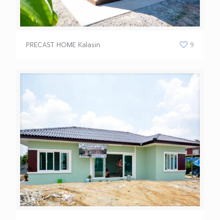
PRECAST HOME Kalasin
9