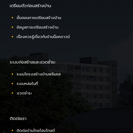
เตรียมตัวก่อนสร้างบ้าน
ขั้นตอนการเตรียมสร้างบ้าน
ข้อมูลการเตรียมสร้างบ้าน
เรื่องควรรู้เกี่ยวกับบ้านน็อคดาวน์
ระบบก่อสร้างและงวดชำระ
ระบบโครงสร้างบ้านพรีแคส
ระบบหล่อในที่
งวดชำระ
ติดต่อเรา
ติดต่อบ้านไทยโฮมโกลด์