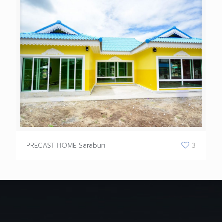
PRECAST HOME Saraburi
3