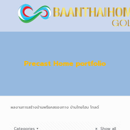
Precast Home portfolio
ผลงานการสร้างบ้านพรีแคสของทาง บ้านไทยโฮม โกลด์
Categories
Show all