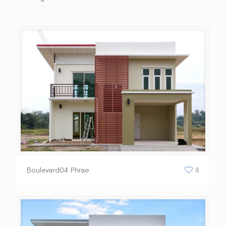
Boulevard04 Phrae
8