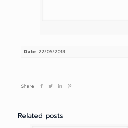
Date
22/05/2018
Share
Related posts