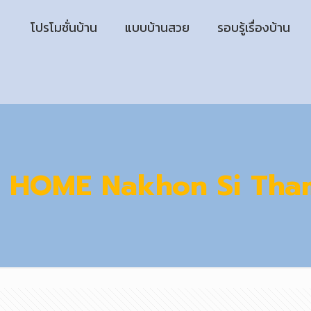
โปรโมชั่นบ้าน
แบบบ้านสวย
รอบรู้เรื่องบ้าน
 HOME Nakhon Si Tha