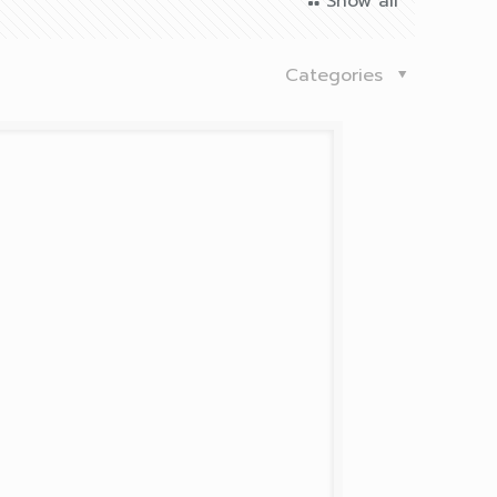
Show all
Categories