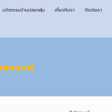
นวัตกรรมบ้านปลอดฝุ่น
เกี่ยวกับเรา
ติดต่อเรา
mmarat