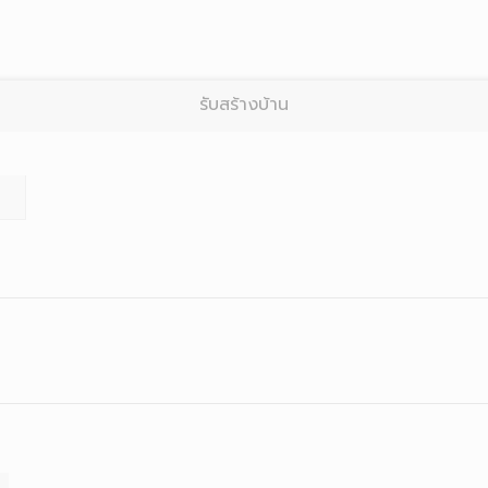
รับสร้างบ้าน