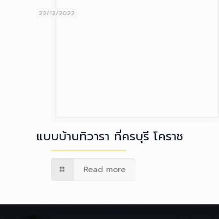
22/12/2022
แบบบ้านทิวารา ที่ครบุรี โคราช
Read more