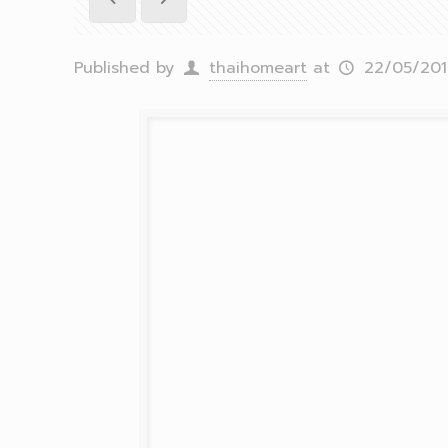
Published by
thaihomeart
at
22/05/201