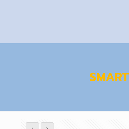
SMART