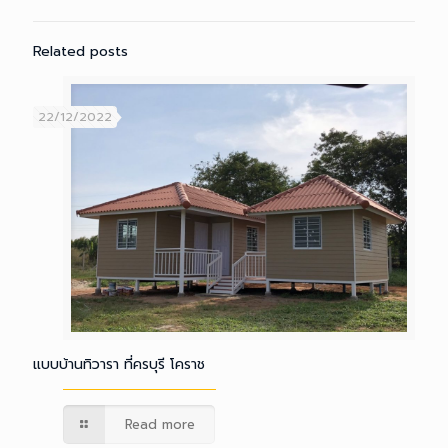
Related posts
22/12/2022
แบบบ้านทิวารา ที่ครบุรี โคราช
Read more