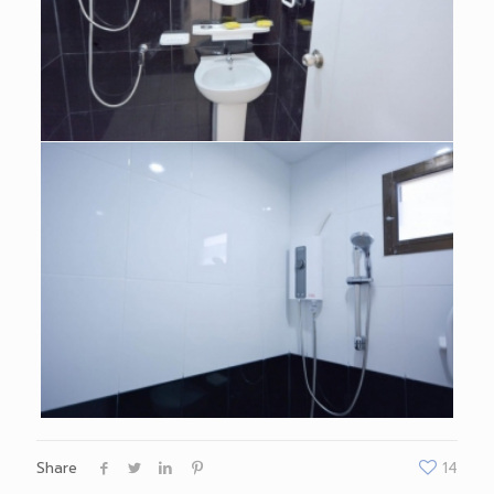
Share
14