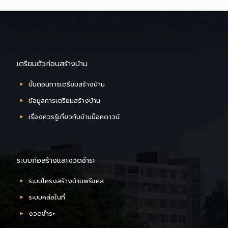
เตรียมตัวก่อนสร้างบ้าน
ขั้นตอนการเตรียมสร้างบ้าน
ข้อมูลการเตรียมสร้างบ้าน
เรื่องควรรู้เกี่ยวกับบ้านน็อคดาวน์
ระบบก่อสร้างและงวดชำระ
ระบบโครงสร้างบ้านพรีแคส
ระบบหล่อในที่
งวดชำระ