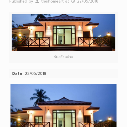
Published by
thaihomeart
at
22/05/2018
รับสร้างบ้าน
Date
22/05/2018