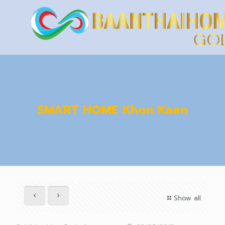
SMART HOME Khon Kaen
Show all