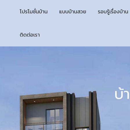
โปรโมชั่นบ้าน
แบบบ้านสวย
รอบรู้เรื่องบ้าน
ติดต่อเรา