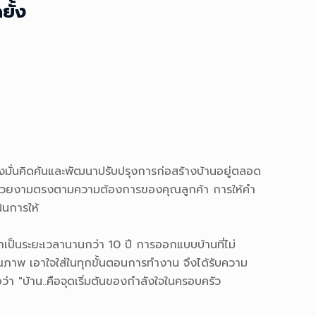
ุ่งมั่นคิดค้นและพัฒนาปรับปรุงการก่อสร้างบ้านอยู่ตลอด
สุดและสวยงามตรงตามความต้องการของคุณลูกค้า การให้คำ
ินการให้
าเป็นระยะเวลานานกว่า 10 ปี การออกแบบบ้านที่ไม่
ณภาพ เอาใจใส่ในทุกขั้นตอนการทำงาน จึงได้รับความ
่อว่า "บ้าน..คือจุดเริ่มต้นของกำลังใจในครอบครัว