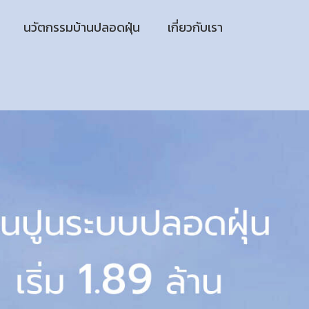
นวัตกรรมบ้านปลอดฝุ่น
เกี่ยวกับเรา