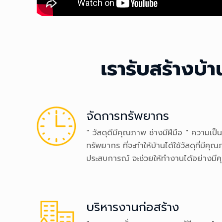
เรารับสร้างบ
จัดการทรัพยากร
" วัสดุดีมีคุณภาพ ช่างมีฝีมือ " ความเ
ทรัพยากร ที่จะทำให้บ้านได้ใช้วัสดุที่มีคุ
ประสบการณ์ จะช่วยให้ทำงานได้อย่างมี
บริหารงานก่อสร้าง